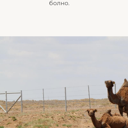
болно.